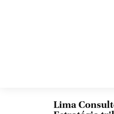
Lima Consulto