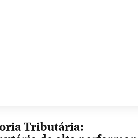
ria Tributária: