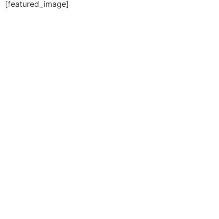
[featured_image]