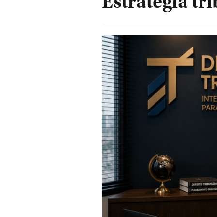
Estratégia tr