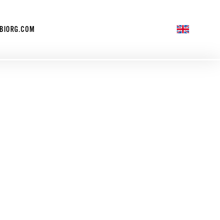
IBIORG.COM