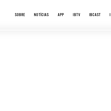
SOBRE
NOTÍCIAS
APP
IBTV
IBCAST