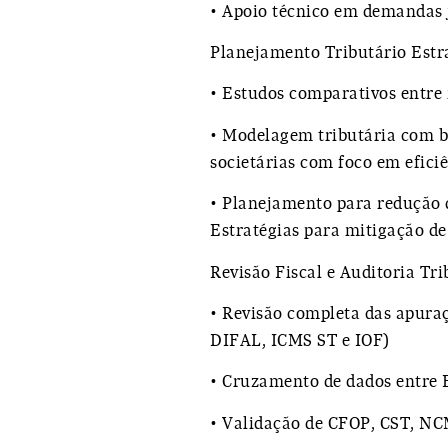
• Apoio técnico em demandas j
Planejamento Tributário Estra
• Estudos comparativos entre
• Modelagem tributária com b
societárias com foco em eficiê
• Planejamento para redução 
Estratégias para mitigação de 
Revisão Fiscal e Auditoria Tr
• Revisão completa das apuraçõ
DIFAL, ICMS ST e IOF)
• Cruzamento de dados entre
• Validação de CFOP, CST, NCM