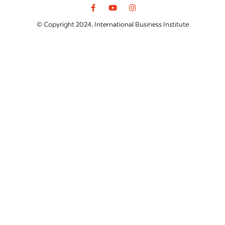
© Copyright 2024, International Business Institute