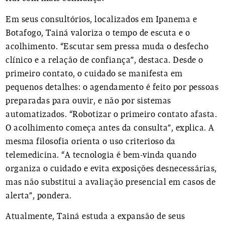
Em seus consultórios, localizados em Ipanema e
Botafogo, Tainá valoriza o tempo de escuta e o
acolhimento. “Escutar sem pressa muda o desfecho
clínico e a relação de confiança”, destaca. Desde o
primeiro contato, o cuidado se manifesta em
pequenos detalhes: o agendamento é feito por pessoas
preparadas para ouvir, e não por sistemas
automatizados. “Robotizar o primeiro contato afasta.
O acolhimento começa antes da consulta”, explica. A
mesma filosofia orienta o uso criterioso da
telemedicina. “A tecnologia é bem-vinda quando
organiza o cuidado e evita exposições desnecessárias,
mas não substitui a avaliação presencial em casos de
alerta”, pondera.
Atualmente, Tainá estuda a expansão de seus