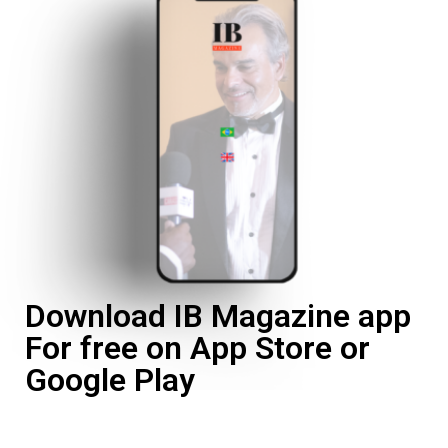
Download IB Magazine app
For free on App Store or
Google Play