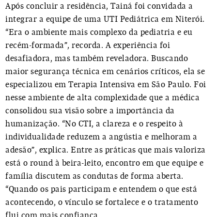
Após concluir a residência, Tainá foi convidada a
integrar a equipe de uma UTI Pediátrica em Niterói.
“Era o ambiente mais complexo da pediatria e eu
recém-formada”, recorda. A experiência foi
desafiadora, mas também reveladora. Buscando
maior segurança técnica em cenários críticos, ela se
especializou em Terapia Intensiva em São Paulo. Foi
nesse ambiente de alta complexidade que a médica
consolidou sua visão sobre a importância da
humanização. “No CTI, a clareza e o respeito à
individualidade reduzem a angústia e melhoram a
adesão”, explica. Entre as práticas que mais valoriza
está o round à beira-leito, encontro em que equipe e
família discutem as condutas de forma aberta.
“Quando os pais participam e entendem o que está
acontecendo, o vínculo se fortalece e o tratamento
flui com mais confiança.