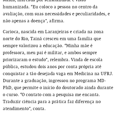
sólida, marcada por sensibilidade e visão
humanizada. “Eu coloco a pessoa no centro da
avaliação, com suas necessidades e peculiaridades, e
não apenas a doença”, afirma.
Carioca, nascida em Laranjeiras e criada na zona
norte do Rio, Tainá cresceu em uma família que
sempre valorizou a educação. “Minha mãe é
professora, meu pai é militar, e ambos sempre
priorizaram o estudo”, relembra. Vinda de escola
pública, estudou dois anos por conta própria até
conquistar a tão desejada vaga em Medicina na UFRJ.
Durante a graduação, ingressou no programa MD-
PhD, que permite o início do doutorado ainda durante
o curso. “O contato com a pesquisa me encanta.
Traduzir ciência para a prática faz diferença no
atendimento”, conta.