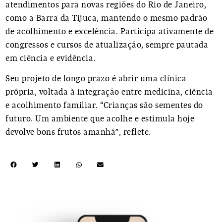
atendimentos para novas regiões do Rio de Janeiro,
como a Barra da Tijuca, mantendo o mesmo padrão
de acolhimento e excelência. Participa ativamente de
congressos e cursos de atualização, sempre pautada
em ciência e evidência.
Seu projeto de longo prazo é abrir uma clínica
própria, voltada à integração entre medicina, ciência
e acolhimento familiar. “Crianças são sementes do
futuro. Um ambiente que acolhe e estimula hoje
devolve bons frutos amanhã”, reflete.