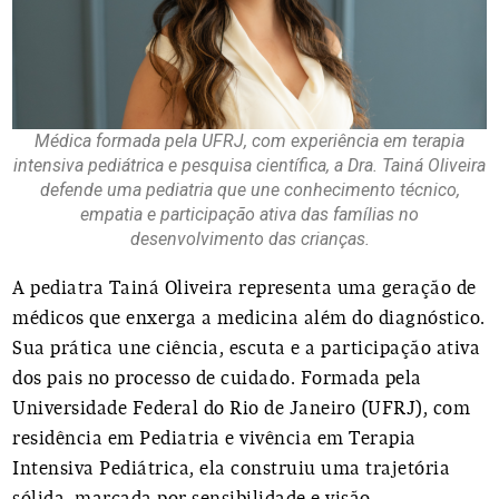
Médica formada pela UFRJ, com experiência em terapia
intensiva pediátrica e pesquisa científica, a Dra. Tainá Oliveira
defende uma pediatria que une conhecimento técnico,
empatia e participação ativa das famílias no
desenvolvimento das crianças.
A pediatra Tainá Oliveira representa uma geração de
médicos que enxerga a medicina além do diagnóstico.
Sua prática une ciência, escuta e a participação ativa
dos pais no processo de cuidado. Formada pela
Universidade Federal do Rio de Janeiro (UFRJ), com
residência em Pediatria e vivência em Terapia
Intensiva Pediátrica, ela construiu uma trajetória