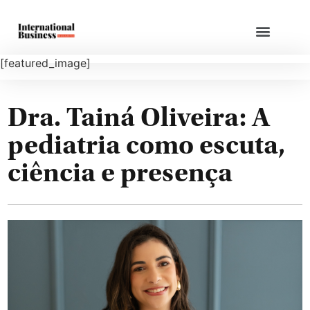
[featured_image]
Dra. Tainá Oliveira: A
pediatria como escuta,
ciência e presença