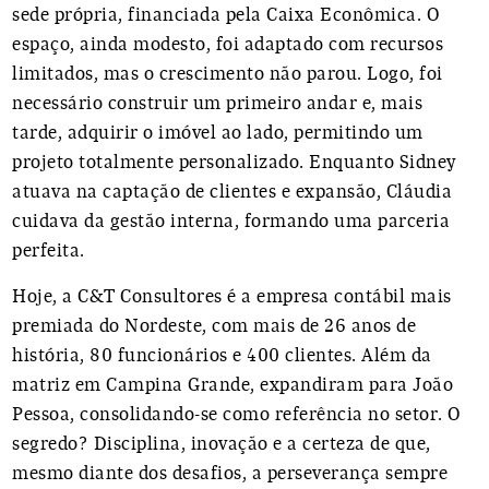
sede própria, financiada pela Caixa Econômica. O
espaço, ainda modesto, foi adaptado com recursos
limitados, mas o crescimento não parou. Logo, foi
necessário construir um primeiro andar e, mais
tarde, adquirir o imóvel ao lado, permitindo um
projeto totalmente personalizado. Enquanto Sidney
atuava na captação de clientes e expansão, Cláudia
cuidava da gestão interna, formando uma parceria
perfeita.
Hoje, a C&T Consultores é a empresa contábil mais
premiada do Nordeste, com mais de 26 anos de
história, 80 funcionários e 400 clientes. Além da
matriz em Campina Grande, expandiram para João
Pessoa, consolidando-se como referência no setor. O
segredo? Disciplina, inovação e a certeza de que,
mesmo diante dos desafios, a perseverança sempre