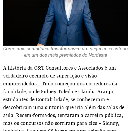
Como dois contadores transformaram um pequeno escritório
em um dos mais premiados do Nordeste
A história da C&T Consultores e Associados é um
verdadeiro exemplo de superação e visão
empreendedora. Tudo começou nos corredores da
faculdade, onde Sidney Toledo e Cláudia Araújo,
estudantes de Contabilidade, se conheceram e
descobriram uma sintonia que iria além das salas de
aula. Recém-formados, tentaram a carreira pública,
mas os concursos não sorriram para eles – Sidney,