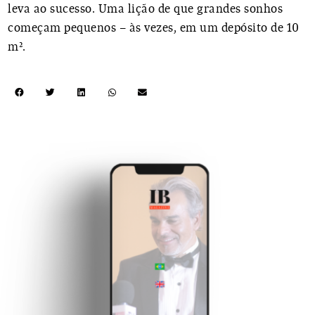
leva ao sucesso. Uma lição de que grandes sonhos
começam pequenos – às vezes, em um depósito de 10
m².