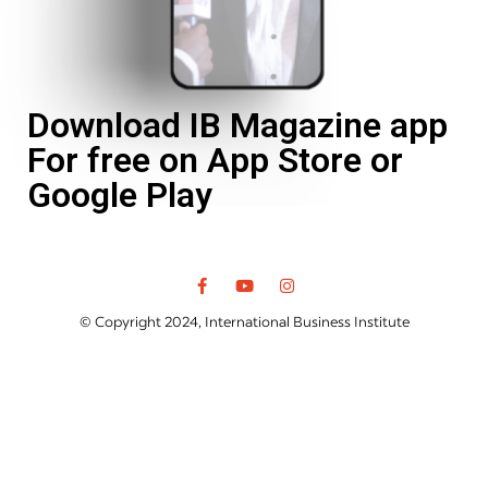
Download IB Magazine app
For free on App Store or
Google Play
© Copyright 2024, International Business Institute