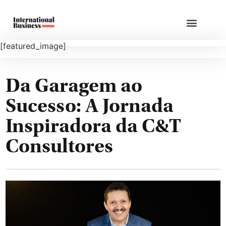
[featured_image]
Da Garagem ao
Sucesso: A Jornada
Inspiradora da C&T
Consultores